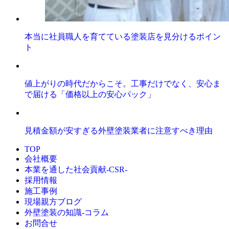
本当に社員職人を育てている塗装店を見分けるポイン
ト
値上がりの時代だからこそ。工事だけでなく、安心ま
で届ける「価格以上の安心パック」
見積金額が安すぎる外壁塗装業者に注意すべき理由
TOP
会社概要
本業を通した社会貢献-CSR-
採用情報
施工事例
現場親方ブログ
外壁塗装の知識‐コラム
お問合せ