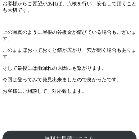
お客様からご要望があれば、点検を行い、安心して頂くこと
も大切です。
上の写真のように屋根の谷板金が錆びている場合もございま
す。
このままほおっておくと錆が広がり、穴が開く場合もありま
す。
そして最後には雨漏れの原因にも繋がります。
今回は登ってみて発見出来ましたので良かったです。
お客様にご相談して、対応致します。
無料お見積はこちら