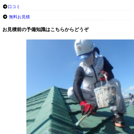
口コミ
無料お見積
お見積前の予備知識はこちらからどうぞ