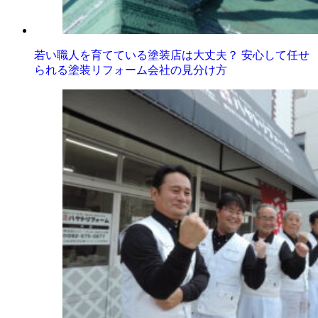
若い職人を育てている塗装店は大丈夫？ 安心して任せ
られる塗装リフォーム会社の見分け方