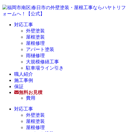
対応工事
外壁塗装
屋根塗装
屋根修理
アパート塗装
雨樋修理
大規模修繕工事
駐車場ライン引き
職人紹介
施工事例
保証
無料お見積
費用
対応工事
外壁塗装
屋根塗装
屋根修理