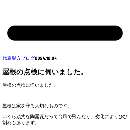
2024.12.04
代表親方ブログ
屋根の点検に伺いました。
屋根の点検に伺いました。
屋根は家を守る大切なものです。
いくら頑丈な陶器瓦だって台風で飛んだり、劣化によりひび
割れもあります。