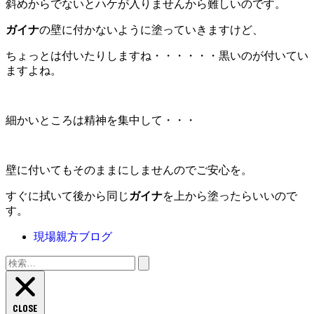
斜めからでないとハケが入りませんから難しいのです。
ガイナ
の壁に付かないように塗っていきますけど、
ちょっとは付いたりしますね・・・・・・黒いのが付いてい
ますよね。
細かいところは精神を集中して・・・
壁に付いてもそのままにしませんのでご安心を。
すぐに拭いて後から同じ
ガイナ
を上から塗ったらいいので
す。
現場親方ブログ
検
索:
CLOSE