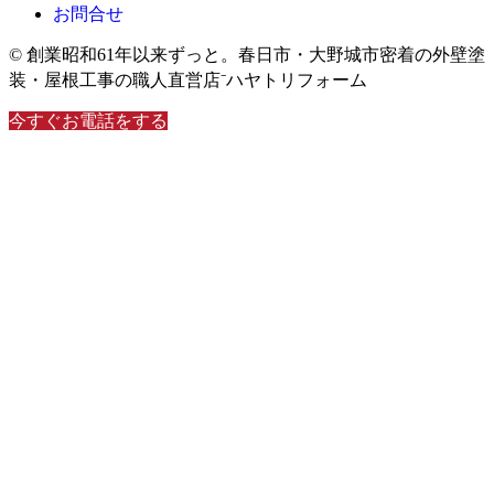
お問合せ
© 創業昭和61年以来ずっと。春日市・大野城市密着の外壁塗
装・屋根工事の職人直営店⁻ハヤトリフォーム
今すぐお電話をする