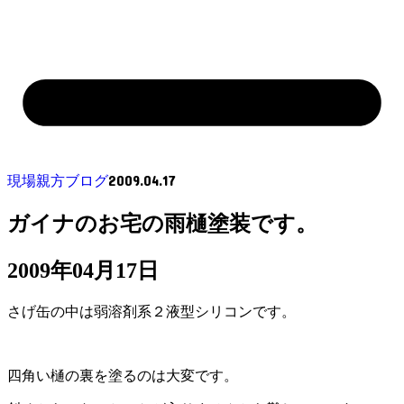
2009.04.17
現場親方ブログ
ガイナのお宅の雨樋塗装です。
2009年04月17日
さげ缶の中は弱溶剤系２液型シリコンです。
四角い樋の裏を塗るのは大変です。