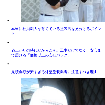
本当に社員職人を育てている塗装店を見分けるポイン
ト
値上がりの時代だからこそ。工事だけでなく、安心ま
で届ける「価格以上の安心パック」
見積金額が安すぎる外壁塗装業者に注意すべき理由