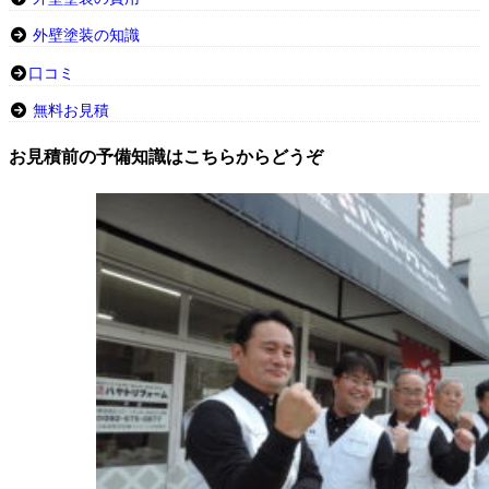
外壁塗装の知識
口コミ
無料お見積
お見積前の予備知識はこちらからどうぞ