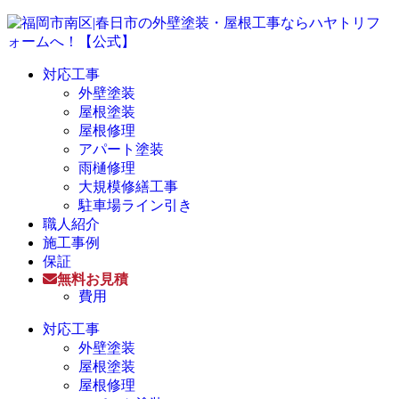
対応工事
外壁塗装
屋根塗装
屋根修理
アパート塗装
雨樋修理
大規模修繕工事
駐車場ライン引き
職人紹介
施工事例
保証
無料お見積
費用
対応工事
外壁塗装
屋根塗装
屋根修理