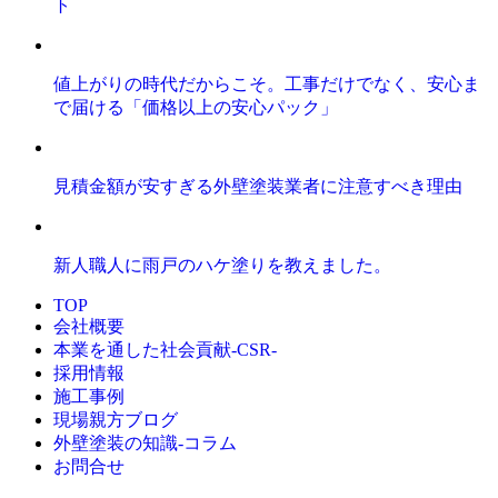
ト
値上がりの時代だからこそ。工事だけでなく、安心ま
で届ける「価格以上の安心パック」
見積金額が安すぎる外壁塗装業者に注意すべき理由
新人職人に雨戸のハケ塗りを教えました。
TOP
会社概要
本業を通した社会貢献-CSR-
採用情報
施工事例
現場親方ブログ
外壁塗装の知識‐コラム
お問合せ