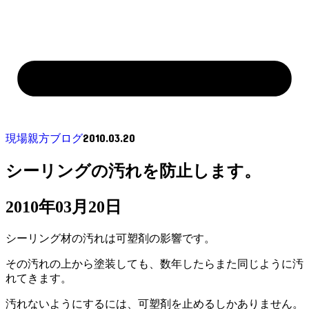
2010.03.20
現場親方ブログ
シーリングの汚れを防止します。
2010年03月20日
シーリング材の汚れは可塑剤の影響です。
その汚れの上から塗装しても、数年したらまた同じように汚
れてきます。
汚れないようにするには、可塑剤を止めるしかありません。