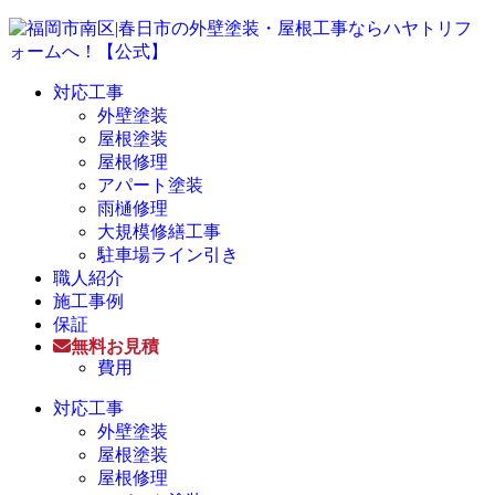
対応工事
外壁塗装
屋根塗装
屋根修理
アパート塗装
雨樋修理
大規模修繕工事
駐車場ライン引き
職人紹介
施工事例
保証
無料お見積
費用
対応工事
外壁塗装
屋根塗装
屋根修理