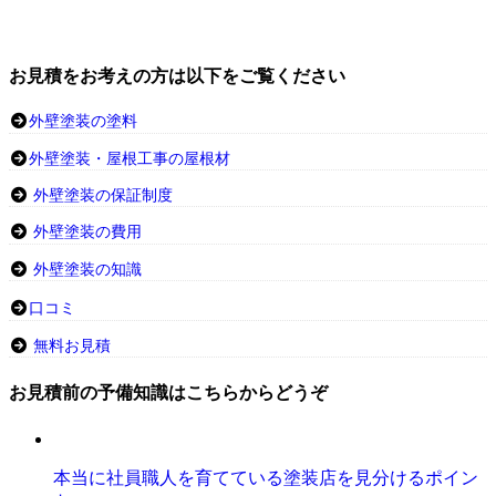
お見積をお考えの方は以下をご覧ください
外壁塗装の塗料
外壁塗装・屋根工事の屋根材
外壁塗装の保証制度
外壁塗装の費用
外壁塗装の知識
口コミ
無料お見積
お見積前の予備知識はこちらからどうぞ
本当に社員職人を育てている塗装店を見分けるポイン