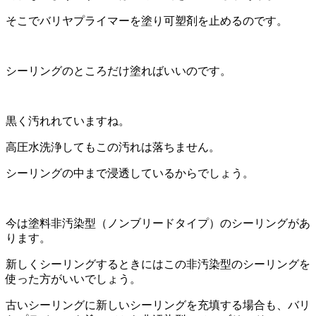
そこでバリヤプライマーを塗り可塑剤を止めるのです。
シーリングのところだけ塗ればいいのです。
黒く汚れれていますね。
高圧水洗浄してもこの汚れは落ちません。
シーリングの中まで浸透しているからでしょう。
今は塗料非汚染型（ノンブリードタイプ）のシーリングがあ
ります。
新しくシーリングするときにはこの非汚染型のシーリングを
使った方がいいでしょう。
古いシーリングに新しいシーリングを充填する場合も、バリ