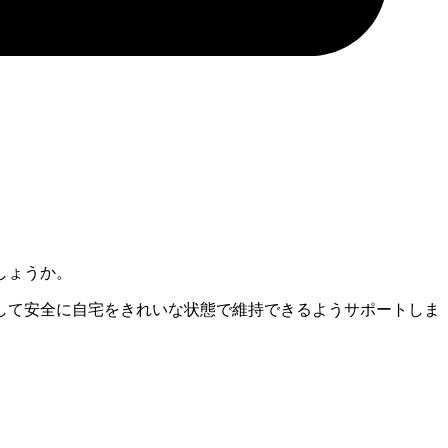
しょうか。
して安全に自宅をきれいな状態で維持できるようサポートしま