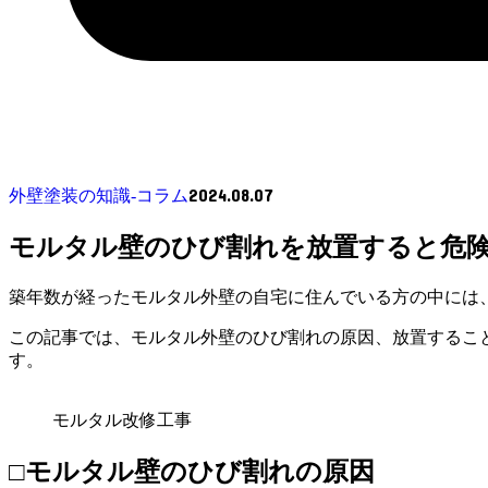
2024.08.07
外壁塗装の知識‐コラム
モルタル壁のひび割れを放置すると危
築年数が経ったモルタル外壁の自宅に住んでいる方の中には
この記事では、モルタル外壁のひび割れの原因、放置するこ
す。
モルタル改修工事
□モルタル壁のひび割れの原因