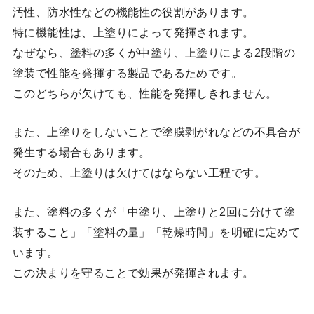
汚性、防水性などの機能性の役割があります。
特に機能性は、上塗りによって発揮されます。
なぜなら、塗料の多くが中塗り、上塗りによる2段階の
塗装で性能を発揮する製品であるためです。
このどちらが欠けても、性能を発揮しきれません。
また、上塗りをしないことで塗膜剥がれなどの不具合が
発生する場合もあります。
そのため、上塗りは欠けてはならない工程です。
また、塗料の多くが「中塗り、上塗りと2回に分けて塗
装すること」「塗料の量」「乾燥時間」を明確に定めて
います。
この決まりを守ることで効果が発揮されます。