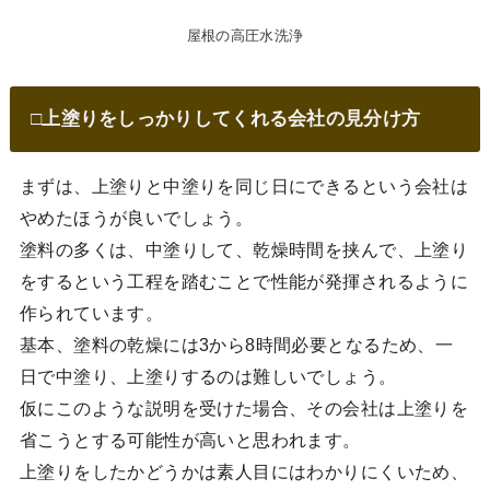
屋根の高圧水洗浄
□上塗りをしっかりしてくれる会社の見分け方
まずは、上塗りと中塗りを同じ日にできるという会社は
やめたほうが良いでしょう。
塗料の多くは、中塗りして、乾燥時間を挟んで、上塗り
をするという工程を踏むことで性能が発揮されるように
作られています。
基本、塗料の乾燥には3から8時間必要となるため、一
日で中塗り、上塗りするのは難しいでしょう。
仮にこのような説明を受けた場合、その会社は上塗りを
省こうとする可能性が高いと思われます。
上塗りをしたかどうかは素人目にはわかりにくいため、