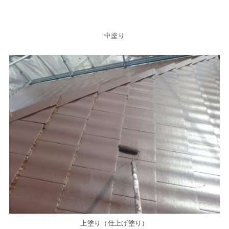
中塗り
上塗り（仕上げ塗り）