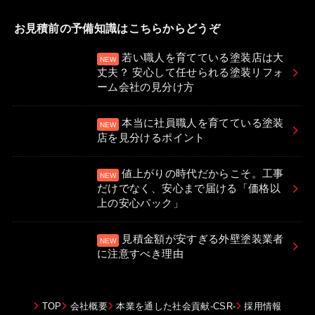
お見積前の予備知識はこちらからどうぞ
若い職人を育てている塗装店は大
丈夫？ 安心して任せられる塗装リフォ
ーム会社の見分け方
本当に社員職人を育てている塗装
店を見分けるポイント
値上がりの時代だからこそ。工事
だけでなく、安心まで届ける「価格以
上の安心パック」
見積金額が安すぎる外壁塗装業者
に注意すべき理由
TOP
会社概要
本業を通した社会貢献-CSR-
採用情報