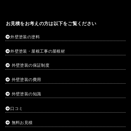
お見積をお考えの方は以下をご覧ください
外壁塗装の塗料
外壁塗装・屋根工事の屋根材
外壁塗装の保証制度
外壁塗装の費用
外壁塗装の知識
口コミ
無料お見積