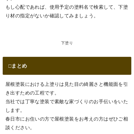
もし心配であれば、使用予定の塗料名で検索して、下塗
り材の指定がないか確認してみましょう。
下塗り
□まとめ
屋根塗装における上塗りは見た目の綺麗さと機能面を引
き出すための工程です。
当社では丁寧な塗装で素敵な家づくりのお手伝いをいた
します。
春日市にお住いの方で屋根塗装をお考えの方はぜひご相
談ください。