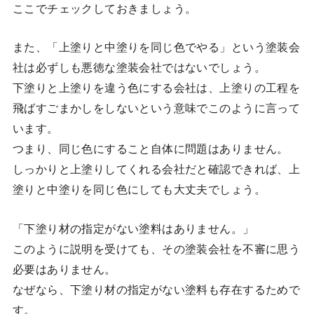
ここでチェックしておきましょう。
また、「上塗りと中塗りを同じ色でやる」という塗装会
社は必ずしも悪徳な塗装会社ではないでしょう。
下塗りと上塗りを違う色にする会社は、上塗りの工程を
飛ばすごまかしをしないという意味でこのように言って
います。
つまり、同じ色にすること自体に問題はありません。
しっかりと上塗りしてくれる会社だと確認できれば、上
塗りと中塗りを同じ色にしても大丈夫でしょう。
「下塗り材の指定がない塗料はありません。」
このように説明を受けても、その塗装会社を不審に思う
必要はありません。
なぜなら、下塗り材の指定がない塗料も存在するためで
す。