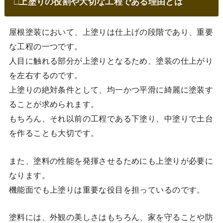
□上塗りの役割や大切な工程である理由とは
屋根塗装において、上塗りは仕上げの段階であり、重要
な工程の一つです。
人目に触れる部分が上塗りとなるため、塗装の仕上がり
を左右するのです。
上塗りの絶対条件として、均一かつ平滑に綺麗に塗装す
ることが求められます。
もちろん、それ以前の工程である下塗り、中塗りで土台
を作ることも大切です。
また、塗料の性能を発揮させるためにも上塗りが必要に
なります。
機能面でも上塗りは重要な役目を担っているのです。
塗料には、外観の美しさはもちろん、家を守ることや防