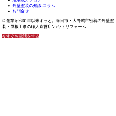
現場親方ブログ
外壁塗装の知識‐コラム
お問合せ
© 創業昭和61年以来ずっと。春日市・大野城市密着の外壁塗
装・屋根工事の職人直営店⁻ハヤトリフォーム
今すぐお電話をする