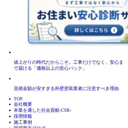
値上がりの時代だからこそ。工事だけでなく、安心ま
で届ける「価格以上の安心パック」
見積金額が安すぎる外壁塗装業者に注意すべき理由
TOP
会社概要
本業を通した社会貢献-CSR-
採用情報
施工事例