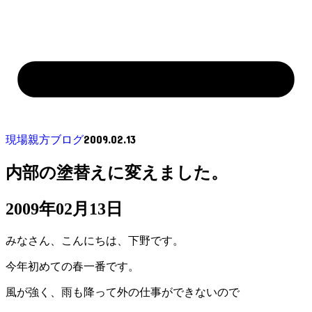
2009.02.13
現場親方ブログ
内部の塗替えに変えました。
2009年02月13日
みなさん、こんにちは、下野です。
今年初めての春一番です。
風が強く、雨も降って外の仕事ができないので