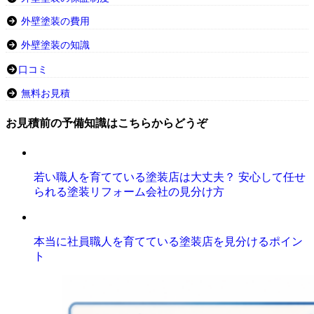
外壁塗装の費用
外壁塗装の知識
口コミ
無料お見積
お見積前の予備知識はこちらからどうぞ
若い職人を育てている塗装店は大丈夫？ 安心して任せ
られる塗装リフォーム会社の見分け方
本当に社員職人を育てている塗装店を見分けるポイン
ト