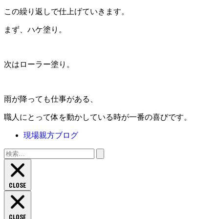
この繰り返しで仕上げていきます。
まず、ハケ塗り。
次はローラー塗り。
雨が降っても仕事がある、
職人にとって体を動かしている時が一番の喜びです。
現場親方ブログ
検
索:
CLOSE
CLOSE