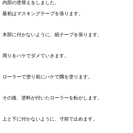
内部の塗替えをしました。
最初はマスキングテープを張ります。
木部に付かないように、紙テープを張ります。
周りをハケでダメていきます。
ローラーで塗り前にハケで隅を塗ります。
その後、塗料が付いたローラーを転がします。
上と下に付かないように、寸前で止めます。