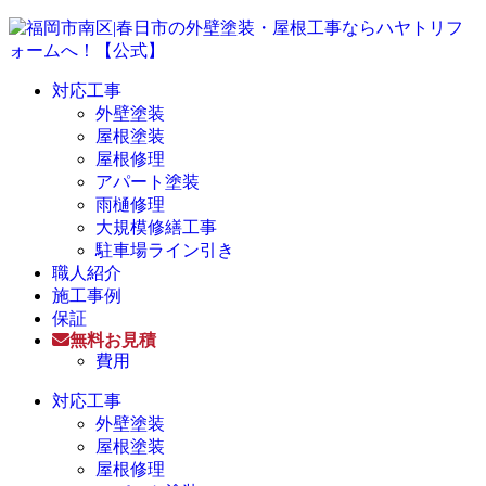
対応工事
外壁塗装
屋根塗装
屋根修理
アパート塗装
雨樋修理
大規模修繕工事
駐車場ライン引き
職人紹介
施工事例
保証
無料お見積
費用
対応工事
外壁塗装
屋根塗装
屋根修理