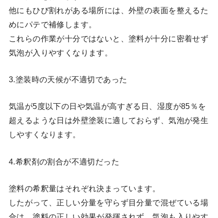
他にもひび割れがある場所には、外壁の表面を整えるた
めにパテで補修します。
これらの作業が十分ではないと、塗料が十分に密着せず
気泡が入りやすくなります。
3.塗装時の天候が不適切であった
気温が5度以下の日や気温が高すぎる日、湿度が85％を
超えるような日は外壁塗装に適しておらず、気泡が発生
しやすくなります。
4.希釈剤の割合が不適切だった
塗料の希釈量はそれぞれ決まっています。
したがって、正しい分量を守らず目分量で混ぜている場
合は、塗料の正しい効果が発揮されず、気泡も入りやす