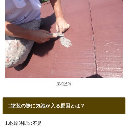
屋根塗装
□塗装の際に気泡が入る原因とは？
1.乾燥時間の不足