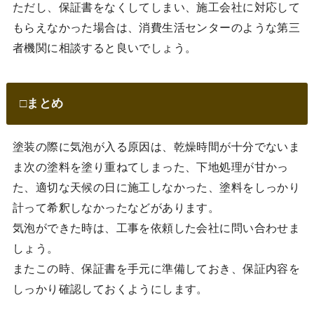
ただし、保証書をなくしてしまい、施工会社に対応して
もらえなかった場合は、消費生活センターのような第三
者機関に相談すると良いでしょう。
□まとめ
塗装の際に気泡が入る原因は、乾燥時間が十分でないま
ま次の塗料を塗り重ねてしまった、下地処理が甘かっ
た、適切な天候の日に施工しなかった、塗料をしっかり
計って希釈しなかったなどがあります。
気泡ができた時は、工事を依頼した会社に問い合わせま
しょう。
またこの時、保証書を手元に準備しておき、保証内容を
しっかり確認しておくようにします。