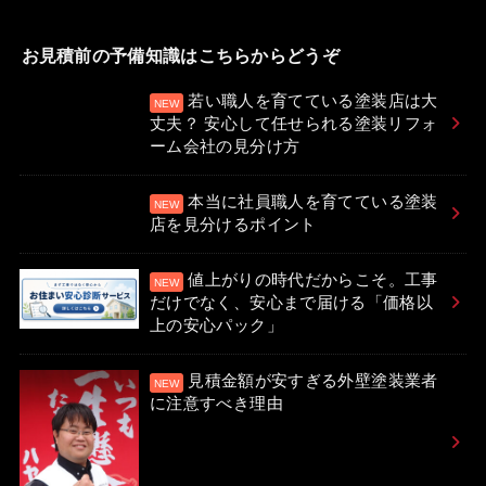
お見積前の予備知識はこちらからどうぞ
若い職人を育てている塗装店は大
丈夫？ 安心して任せられる塗装リフォ
ーム会社の見分け方
本当に社員職人を育てている塗装
店を見分けるポイント
値上がりの時代だからこそ。工事
だけでなく、安心まで届ける「価格以
上の安心パック」
見積金額が安すぎる外壁塗装業者
に注意すべき理由