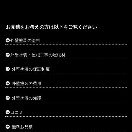
お見積をお考えの方は以下をご覧ください
外壁塗装の塗料
外壁塗装・屋根工事の屋根材
外壁塗装の保証制度
外壁塗装の費用
外壁塗装の知識
口コミ
無料お見積