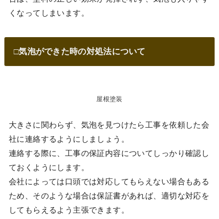
くなってしまいます。
□気泡ができた時の対処法について
屋根塗装
大きさに関わらず、気泡を見つけたら工事を依頼した会
社に連絡するようにしましょう。
連絡する際に、工事の保証内容についてしっかり確認し
ておくようにします。
会社によっては口頭では対応してもらえない場合もある
ため、そのような場合は保証書があれば、適切な対応を
してもらえるよう主張できます。