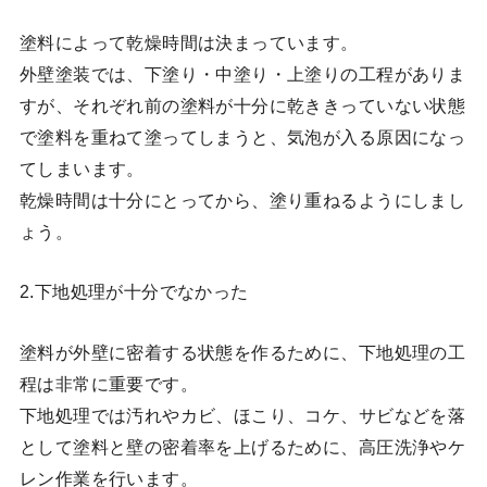
塗料によって乾燥時間は決まっています。
外壁塗装では、下塗り・中塗り・上塗りの工程がありま
すが、それぞれ前の塗料が十分に乾ききっていない状態
で塗料を重ねて塗ってしまうと、気泡が入る原因になっ
てしまいます。
乾燥時間は十分にとってから、塗り重ねるようにしまし
ょう。
2.下地処理が十分でなかった
塗料が外壁に密着する状態を作るために、下地処理の工
程は非常に重要です。
下地処理では汚れやカビ、ほこり、コケ、サビなどを落
として塗料と壁の密着率を上げるために、高圧洗浄やケ
レン作業を行います。