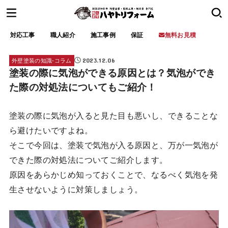
対応工事
職人紹介
施工事例
保証
無料お見積
2023.12.06
外壁塗装の知識‐コラム
塗装の際に気泡ができる原因とは？気泡ができ
た際の対処法についてもご紹介！
塗装の際に気泡が入ると見た目も悪いし、できることな
ら避けたいですよね。
そこで今回は、塗装で気泡が入る原因と、万が一気泡が
できた際の対処法についてご紹介します。
原因をあらかじめ知っておくことで、なるべく気泡を発
生させないように対策しましょう。