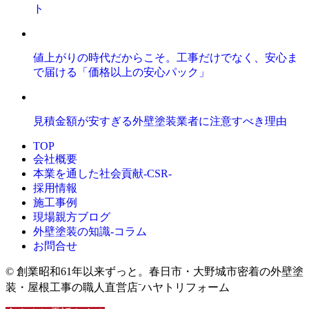
ト
値上がりの時代だからこそ。工事だけでなく、安心ま
で届ける「価格以上の安心パック」
見積金額が安すぎる外壁塗装業者に注意すべき理由
TOP
会社概要
本業を通した社会貢献-CSR-
採用情報
施工事例
現場親方ブログ
外壁塗装の知識‐コラム
お問合せ
© 創業昭和61年以来ずっと。春日市・大野城市密着の外壁塗
装・屋根工事の職人直営店⁻ハヤトリフォーム