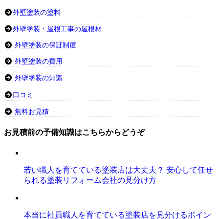
外壁塗装の塗料
外壁塗装・屋根工事の屋根材
外壁塗装の保証制度
外壁塗装の費用
外壁塗装の知識
口コミ
無料お見積
お見積前の予備知識はこちらからどうぞ
若い職人を育てている塗装店は大丈夫？ 安心して任せ
られる塗装リフォーム会社の見分け方
本当に社員職人を育てている塗装店を見分けるポイン