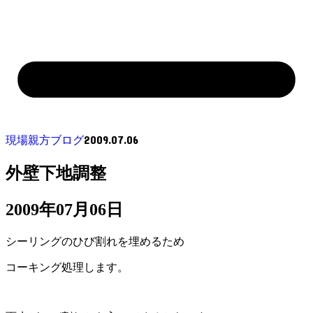
2009.07.06
現場親方ブログ
外壁下地調整
2009年07月06日
シーリングのひび割れを埋めるため
コーキング処理します。