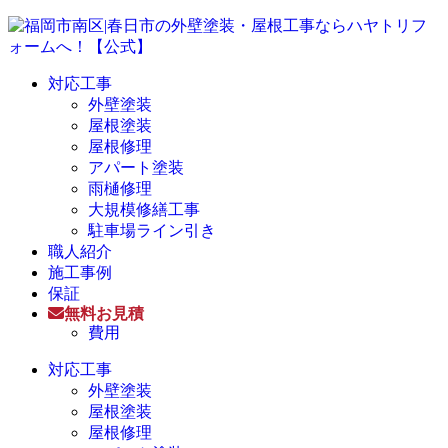
対応工事
外壁塗装
屋根塗装
屋根修理
アパート塗装
雨樋修理
大規模修繕工事
駐車場ライン引き
職人紹介
施工事例
保証
無料お見積
費用
対応工事
外壁塗装
屋根塗装
屋根修理