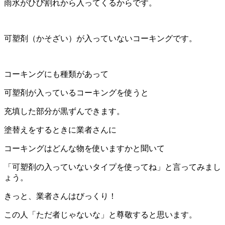
雨水がひび割れから入ってくるからです。
可塑剤（かそざい）が入っていないコーキングです。
コーキングにも種類があって
可塑剤が入っているコーキングを使うと
充填した部分が黒ずんできます。
塗替えをするときに業者さんに
コーキングはどんな物を使いますかと聞いて
「可塑剤の入っていないタイプを使ってね」と言ってみまし
ょう。
きっと、業者さんはびっくり！
この人「ただ者じゃないな」と尊敬すると思います。