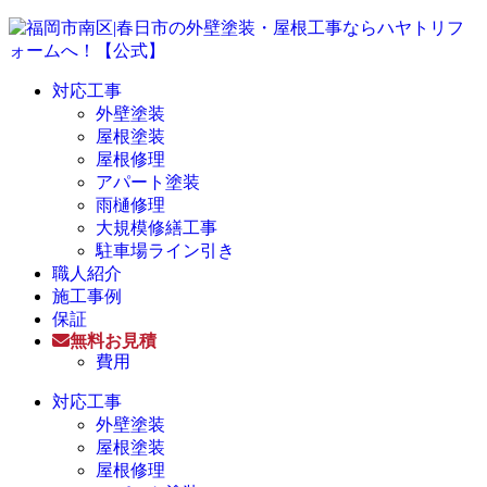
対応工事
外壁塗装
屋根塗装
屋根修理
アパート塗装
雨樋修理
大規模修繕工事
駐車場ライン引き
職人紹介
施工事例
保証
無料お見積
費用
対応工事
外壁塗装
屋根塗装
屋根修理