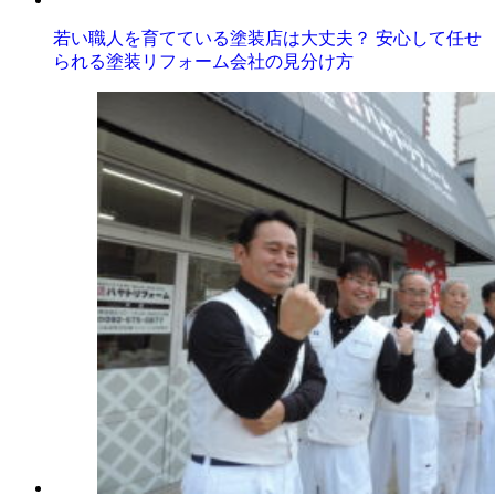
若い職人を育てている塗装店は大丈夫？ 安心して任せ
られる塗装リフォーム会社の見分け方