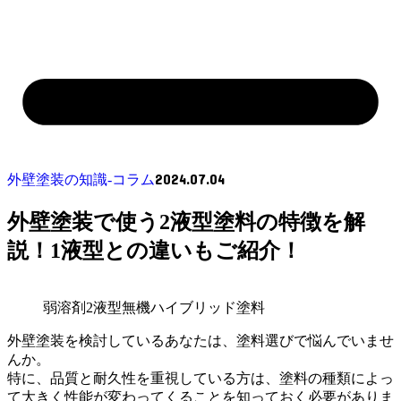
2024.07.04
外壁塗装の知識‐コラム
外壁塗装で使う2液型塗料の特徴を解
説！1液型との違いもご紹介！
弱溶剤2液型無機ハイブリッド塗料
外壁塗装を検討しているあなたは、塗料選びで悩んでいませ
んか。
特に、品質と耐久性を重視している方は、塗料の種類によっ
て大きく性能が変わってくることを知っておく必要がありま