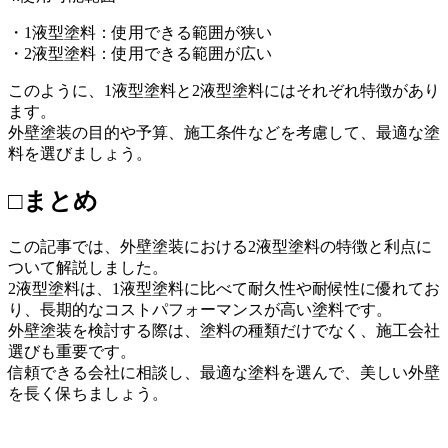
・1液型塗料：使用できる範囲が狭い
・2液型塗料：使用できる範囲が広い
このように、1液型塗料と2液型塗料にはそれぞれ特徴があり
ます。
外壁塗装の目的や予算、施工条件などを考慮して、最適な塗
料を選びましょう。
□まとめ
この記事では、外壁塗装における2液型塗料の特徴と利点に
ついて解説しました。
2液型塗料は、1液型塗料に比べて耐久性や耐候性に優れてお
り、長期的なコストパフォーマンスが高い塗料です。
外壁塗装を検討する際は、塗料の種類だけでなく、施工会社
選びも重要です。
信頼できる会社に相談し、最適な塗料を選んで、美しい外壁
を長く保ちましょう。