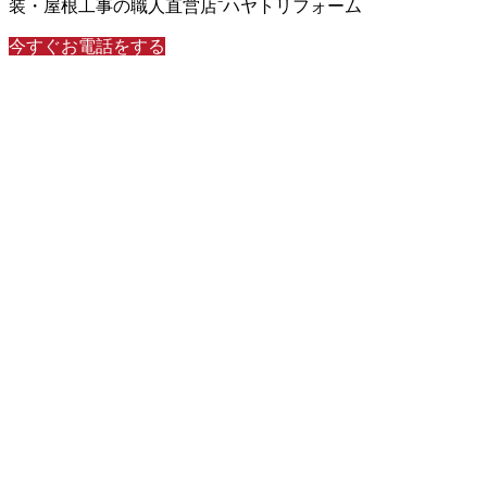
装・屋根工事の職人直営店⁻ハヤトリフォーム
今すぐお電話をする