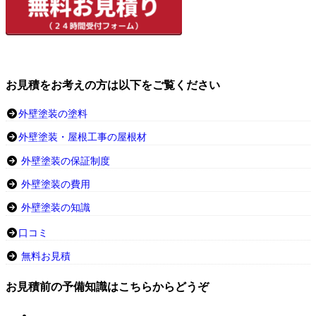
お見積をお考えの方は以下をご覧ください
外壁塗装の塗料
外壁塗装・屋根工事の屋根材
外壁塗装の保証制度
外壁塗装の費用
外壁塗装の知識
口コミ
無料お見積
お見積前の予備知識はこちらからどうぞ