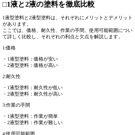
□1液と2液の塗料を徹底比較
1液型塗料と2液型塗料は、それぞれにメリットとデメリット
があります。
ここでは、価格、耐久性、作業の手間、使用可能範囲につい
て詳しく比較し、それぞれの利点と欠点を解説します。
1:価格
・1液型塗料：価格が安い
・2液型塗料：価格が高い
2:耐久性
・1液型塗料：耐久性が低い
・2液型塗料：耐久性が高い
3:作業の手間
・1液型塗料：作業が簡単
・2液型塗料：作業が難しい
4:使用可能範囲