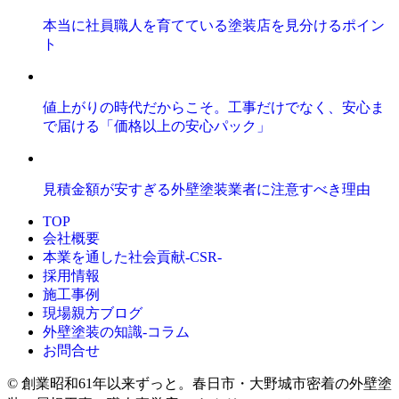
本当に社員職人を育てている塗装店を見分けるポイン
ト
値上がりの時代だからこそ。工事だけでなく、安心ま
で届ける「価格以上の安心パック」
見積金額が安すぎる外壁塗装業者に注意すべき理由
TOP
会社概要
本業を通した社会貢献-CSR-
採用情報
施工事例
現場親方ブログ
外壁塗装の知識‐コラム
お問合せ
© 創業昭和61年以来ずっと。春日市・大野城市密着の外壁塗