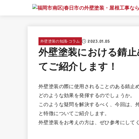
2023.01.05
外壁塗装の知識‐コラム
外壁塗装における錆止
てご紹介します！
外壁塗装の際に使用されることのある錆止
どのような効果を発揮するのでしょうか。
このような疑問を解決するべく、今回は、
と特徴についてご紹介します。
外壁塗装をお考えの方は、ぜひ参考にして