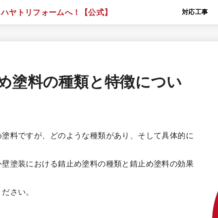
対応工事
め塗料の種類と特徴につい
め塗料ですが、どのような種類があり、そして具体的に
外壁塗装における錆止め塗料の種類と錆止め塗料の効果
ください。