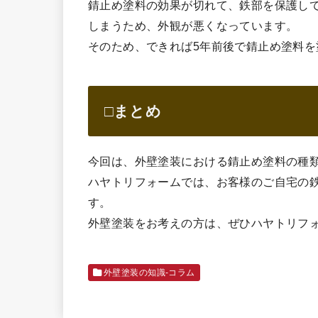
錆止め塗料の効果が切れて、鉄部を保護し
しまうため、外観が悪くなっています。
そのため、できれば5年前後で錆止め塗料
□まとめ
今回は、外壁塗装における錆止め塗料の種
ハヤトリフォームでは、お客様のご自宅の
す。
外壁塗装をお考えの方は、ぜひハヤトリフ
外壁塗装の知識‐コラム