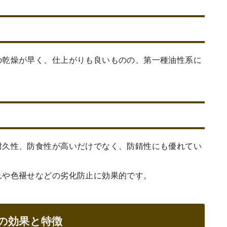
の乾燥が早く、仕上がりも良いものの、第一種油性系に
耐久性、防食性が高いだけでなく、防錆性にも優れてい
れや色褪せなどの劣化防止に効果的です。
の効果と特徴