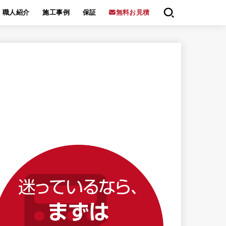
職人紹介
施工事例
保証
無料お見積