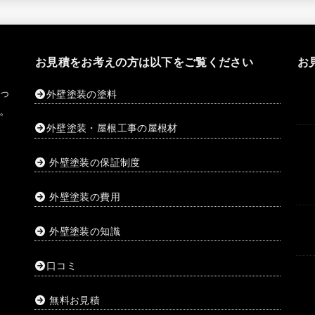
お見積をお考えの方は以下をご覧ください
お
っ
外壁塗装の塗料
。
外壁塗装・屋根工事の屋根材
外壁塗装の保証制度
外壁塗装の費用
外壁塗装の知識
口コミ
無料お見積