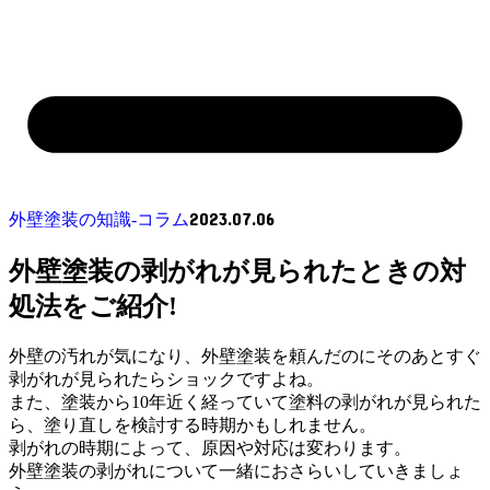
2023.07.06
外壁塗装の知識‐コラム
外壁塗装の剥がれが見られたときの対
処法をご紹介!
外壁の汚れが気になり、外壁塗装を頼んだのにそのあとすぐ
剥がれが見られたらショックですよね。
また、塗装から10年近く経っていて塗料の剥がれが見られた
ら、塗り直しを検討する時期かもしれません。
剥がれの時期によって、原因や対応は変わります。
外壁塗装の剥がれについて一緒におさらいしていきましょ