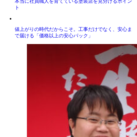
本当に社員職人を育てている塗装店を見分けるポイン
ト
値上がりの時代だからこそ。工事だけでなく、安心ま
で届ける「価格以上の安心パック」