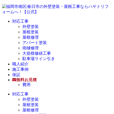
対応工事
外壁塗装
屋根塗装
屋根修理
アパート塗装
雨樋修理
大規模修繕工事
駐車場ライン引き
職人紹介
施工事例
保証
無料お見積
費用
対応工事
外壁塗装
屋根塗装
屋根修理