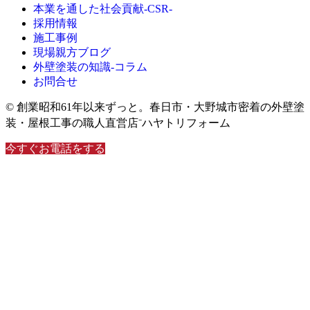
本業を通した社会貢献-CSR-
採用情報
施工事例
現場親方ブログ
外壁塗装の知識‐コラム
お問合せ
© 創業昭和61年以来ずっと。春日市・大野城市密着の外壁塗
装・屋根工事の職人直営店⁻ハヤトリフォーム
今すぐお電話をする