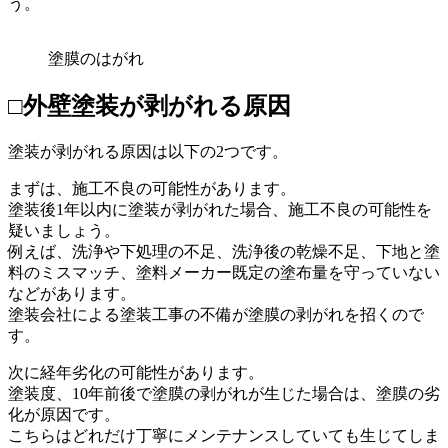
う。
塗膜のはがれ
□外壁塗装が剥がれる原因
塗装が剥がれる原因は以下の2つです。
まずは、施工不良の可能性があります。
塗装後1年以内に塗装が剥がれた場合、施工不良の可能性を
疑いましょう。
例えば、洗浄や下処理の不足、洗浄後の乾燥不足、下地と塗
料のミスマッチ、塗料メーカー既定の塗布量を守っていない
などがあります。
塗装会社による塗装工事の不備が塗膜の剥がれを招くので
す。
次に経年劣化の可能性があります。
塗装度、10年前後で塗膜の剥がれが生じた場合は、塗膜の劣
化が原因です。
こちらはどれだけ丁寧にメンテナンスしていても生じてしま