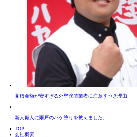
見積金額が安すぎる外壁塗装業者に注意すべき理由
新人職人に雨戸のハケ塗りを教えました。
TOP
会社概要