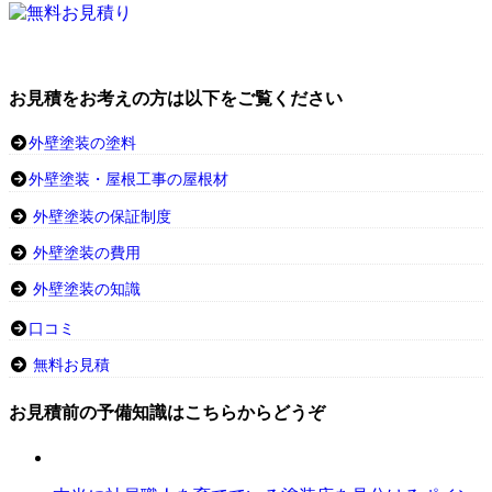
お見積をお考えの方は以下をご覧ください
外壁塗装の塗料
外壁塗装・屋根工事の屋根材
外壁塗装の保証制度
外壁塗装の費用
外壁塗装の知識
口コミ
無料お見積
お見積前の予備知識はこちらからどうぞ