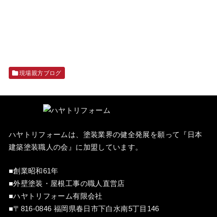
現場親方ブログ
ハヤトリフォームは、塗装業界の健全発展を願って『
日本
建築塗装職人の会
』に加盟しています。
■創業昭和61年
■外壁塗装・屋根工事の職人直営店
■ハヤトリフォーム有限会社
■〒816-0846 福岡県春日市下白水南5丁目146