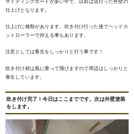
サイディングボードが多い中で、以前は流行った外壁の
仕上げとなります。
仕上げに種類があります。吹き付け行った後でヘッドカ
ットローラーで抑える事もあります。
注意としては養生をしっかりと行う事です！
吹き付け材は風に乗って飛びますので周辺はしっかりと
養生しています。
吹き付け完了！今日はここまでです。次は外壁塗装
をします。