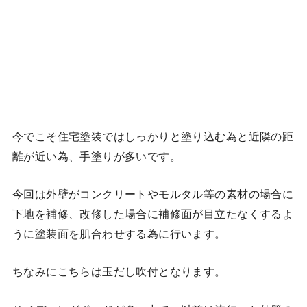
今でこそ住宅塗装ではしっかりと塗り込む為と近隣の距
離が近い為、手塗りが多いです。
今回は外壁がコンクリートやモルタル等の素材の場合に
下地を補修、改修した場合に補修面が目立たなくするよ
うに塗装面を肌合わせする為に行います。
ちなみにこちらは玉だし吹付となります。