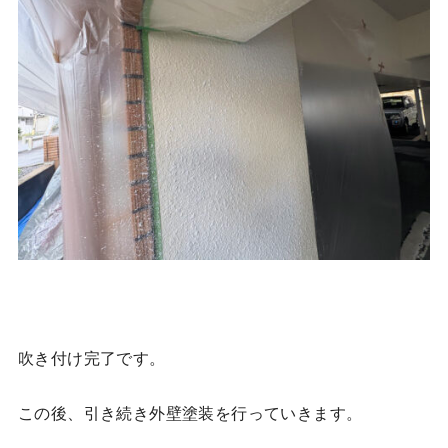
吹き付け完了です。
この後、引き続き外壁塗装を行っていきます。