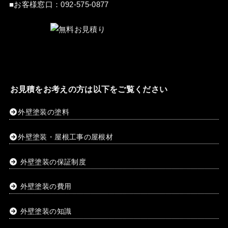
■お客様窓口：
092-575-0877
お見積をお考えの方は以下をご覧ください
外壁塗装の塗料
外壁塗装・屋根工事の屋根材
外壁塗装の保証制度
外壁塗装の費用
外壁塗装の知識