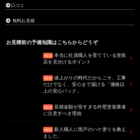
口コミ
無料お見積
お見積前の予備知識はこちらからどうぞ
本当に社員職人を育てている塗装
店を見分けるポイント
値上がりの時代だからこそ。工事
だけでなく、安心まで届ける「価格以
上の安心パック」
見積金額が安すぎる外壁塗装業者
に注意すべき理由
新人職人に雨戸のハケ塗りを教え
ました。