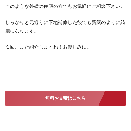
このような外壁の住宅の方でもお気軽にご相談下さい。
しっかりと元通りに下地補修した後でも新築のように綺
麗になります。
次回、また紹介しますね！お楽しみに。
無料お見積はこちら