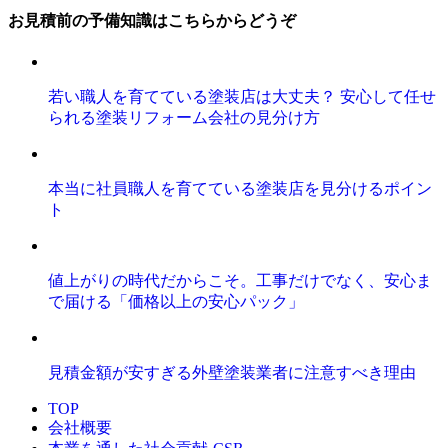
お見積前の予備知識はこちらからどうぞ
若い職人を育てている塗装店は大丈夫？ 安心して任せ
られる塗装リフォーム会社の見分け方
本当に社員職人を育てている塗装店を見分けるポイン
ト
値上がりの時代だからこそ。工事だけでなく、安心ま
で届ける「価格以上の安心パック」
見積金額が安すぎる外壁塗装業者に注意すべき理由
TOP
会社概要