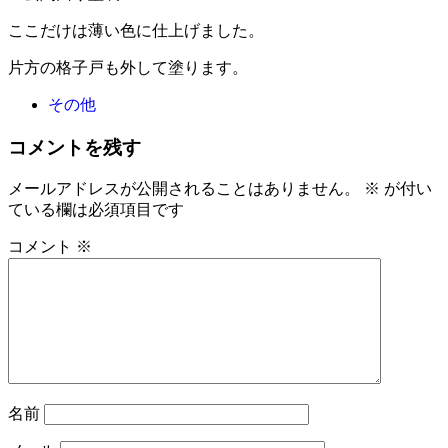
ここだけは薄い色に仕上げました。
片方の格子戸も外して塗ります。
その他
コメントを残す
メールアドレスが公開されることはありません。
※
が付い
ている欄は必須項目です
コメント
※
名前