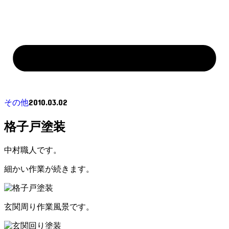
2010.03.02
その他
格子戸塗装
中村職人です。
細かい作業が続きます。
玄関周り作業風景です。