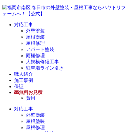
対応工事
外壁塗装
屋根塗装
屋根修理
アパート塗装
雨樋修理
大規模修繕工事
駐車場ライン引き
職人紹介
施工事例
保証
無料お見積
費用
対応工事
外壁塗装
屋根塗装
屋根修理