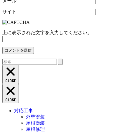
メール
サイト
上に表示された文字を入力してください。
検
索:
CLOSE
CLOSE
対応工事
外壁塗装
屋根塗装
屋根修理