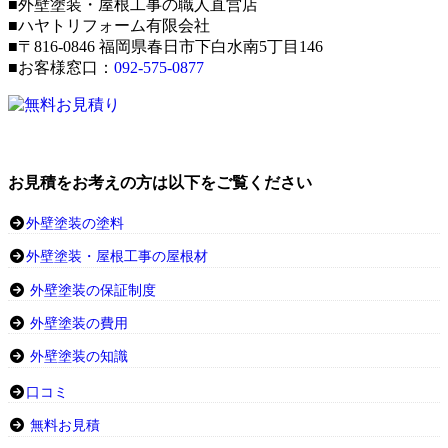
■外壁塗装・屋根工事の職人直営店
■ハヤトリフォーム有限会社
■〒816-0846 福岡県春日市下白水南5丁目146
■お客様窓口：
092-575-0877
お見積をお考えの方は以下をご覧ください
外壁塗装の塗料
外壁塗装・屋根工事の屋根材
外壁塗装の保証制度
外壁塗装の費用
外壁塗装の知識
口コミ
無料お見積