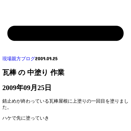
2009.09.25
現場親方ブログ
瓦棒 の 中塗り 作業
2009年09月25日
錆止めが終わっている瓦棒屋根に上塗りの一回目を塗りまし
た。
ハケで先に塗っていき