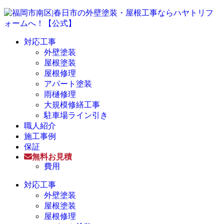
対応工事
外壁塗装
屋根塗装
屋根修理
アパート塗装
雨樋修理
大規模修繕工事
駐車場ライン引き
職人紹介
施工事例
保証
無料お見積
費用
対応工事
外壁塗装
屋根塗装
屋根修理