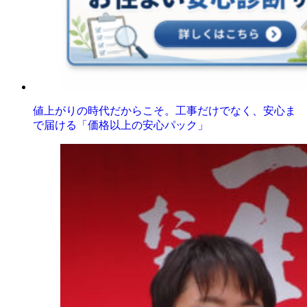
値上がりの時代だからこそ。工事だけでなく、安心ま
で届ける「価格以上の安心パック」