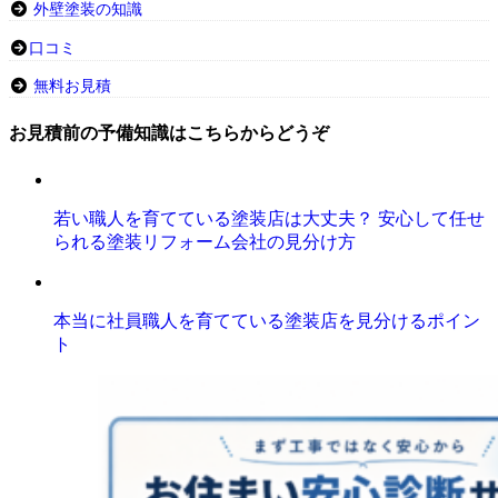
外壁塗装の知識
口コミ
無料お見積
お見積前の予備知識はこちらからどうぞ
若い職人を育てている塗装店は大丈夫？ 安心して任せ
られる塗装リフォーム会社の見分け方
本当に社員職人を育てている塗装店を見分けるポイン
ト