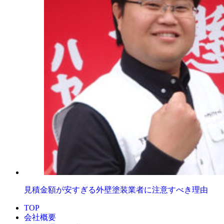
見積金額が安すぎる外壁塗装業者に注意すべき理由
TOP
会社概要