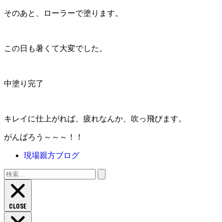
そのあと、ローラーで塗ります。
この日も暑くて大変でした。
中塗り完了
キレイに仕上がれば、疲れなんか、吹っ飛びます。
がんばろう～～～！！
現場親方ブログ
検
索:
CLOSE