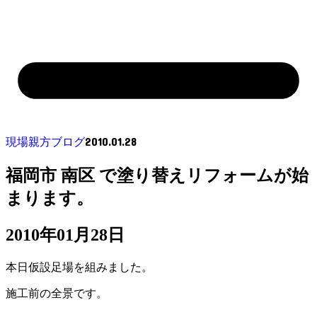
2010.01.28
現場親方ブログ
福岡市 南区 で塗り替えリフォームが始
まります。
2010年01月28日
本日仮設足場を組みました。
施工前の全景です。