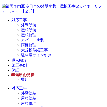
対応工事
外壁塗装
屋根塗装
屋根修理
アパート塗装
雨樋修理
大規模修繕工事
駐車場ライン引き
職人紹介
施工事例
保証
無料お見積
費用
対応工事
外壁塗装
屋根塗装
屋根修理