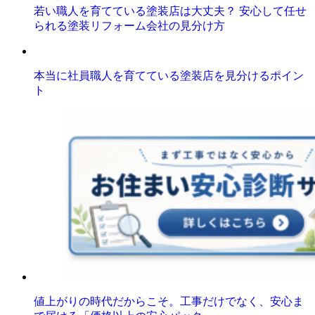
若い職人を育てている塗装店は大丈夫？ 安心して任せ
られる塗装リフォーム会社の見分け方
本当に社員職人を育てている塗装店を見分けるポイン
ト
値上がりの時代だからこそ。工事だけでなく、安心ま