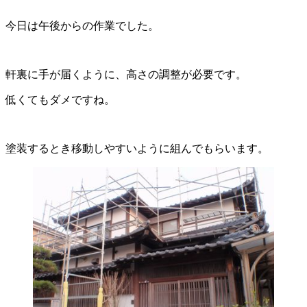
今日は午後からの作業でした。
軒裏に手が届くように、高さの調整が必要です。
低くてもダメですね。
塗装するとき移動しやすいように組んでもらいます。