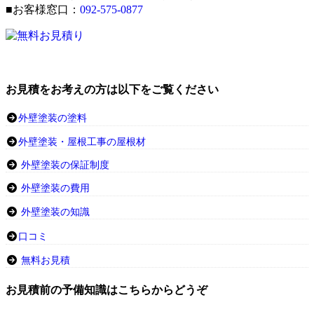
■お客様窓口：
092-575-0877
お見積をお考えの方は以下をご覧ください
外壁塗装の塗料
外壁塗装・屋根工事の屋根材
外壁塗装の保証制度
外壁塗装の費用
外壁塗装の知識
口コミ
無料お見積
お見積前の予備知識はこちらからどうぞ