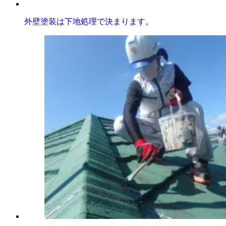
外壁塗装は下地処理で決まります。