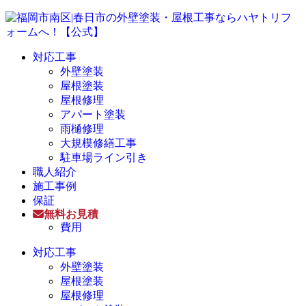
対応工事
外壁塗装
屋根塗装
屋根修理
アパート塗装
雨樋修理
大規模修繕工事
駐車場ライン引き
職人紹介
施工事例
保証
無料お見積
費用
対応工事
外壁塗装
屋根塗装
屋根修理