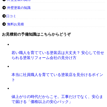
外壁塗装の知識
口コミ
無料お見積
お見積前の予備知識はこちらからどうぞ
若い職人を育てている塗装店は大丈夫？ 安心して任せ
られる塗装リフォーム会社の見分け方
本当に社員職人を育てている塗装店を見分けるポイン
ト
値上がりの時代だからこそ。工事だけでなく、安心ま
で届ける「価格以上の安心パック」