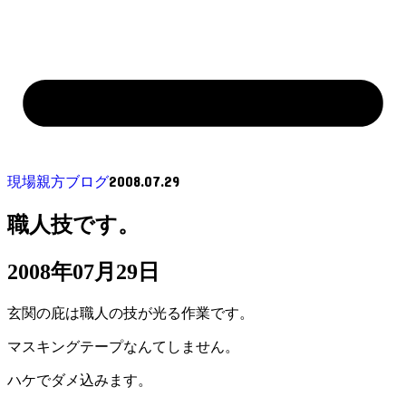
2008.07.29
現場親方ブログ
職人技です。
2008年07月29日
玄関の庇は職人の技が光る作業です。
マスキングテープなんてしません。
ハケでダメ込みます。