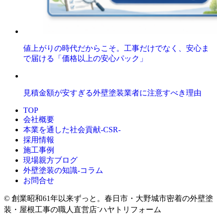
値上がりの時代だからこそ。工事だけでなく、安心ま
で届ける「価格以上の安心パック」
見積金額が安すぎる外壁塗装業者に注意すべき理由
TOP
会社概要
本業を通した社会貢献-CSR-
採用情報
施工事例
現場親方ブログ
外壁塗装の知識‐コラム
お問合せ
© 創業昭和61年以来ずっと。春日市・大野城市密着の外壁塗
装・屋根工事の職人直営店⁻ハヤトリフォーム