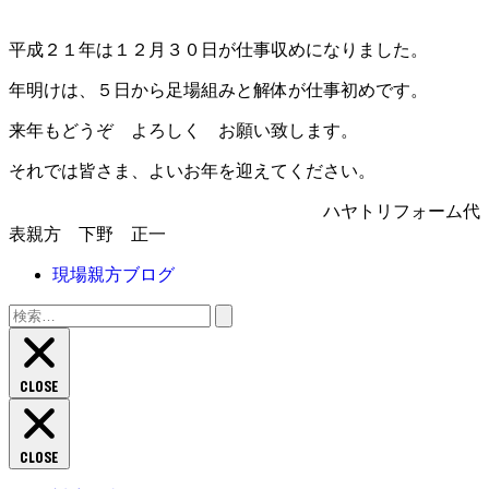
平成２１年は１２月３０日が仕事収めになりました。
年明けは、５日から足場組みと解体が仕事初めです。
来年もどうぞ よろしく お願い致します。
それでは皆さま、よいお年を迎えてください。
ハヤトリフォーム代
表親方 下野 正一
現場親方ブログ
検
索:
CLOSE
CLOSE