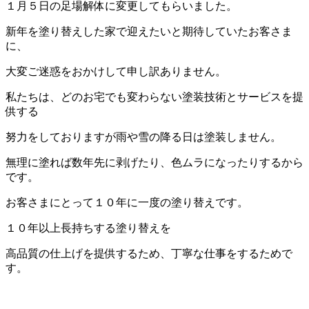
１月５日の足場解体に変更してもらいました。
新年を塗り替えした家で迎えたいと期待していたお客さま
に、
大変ご迷惑をおかけして申し訳ありません。
私たちは、どのお宅でも変わらない塗装技術とサービスを提
供する
努力をしておりますが雨や雪の降る日は塗装しません。
無理に塗れば数年先に剥げたり、色ムラになったりするから
です。
お客さまにとって１０年に一度の塗り替えです。
１０年以上長持ちする塗り替えを
高品質の仕上げを提供するため、丁寧な仕事をするためで
す。