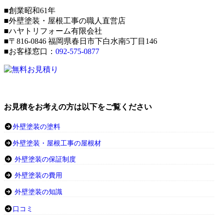
■創業昭和61年
■外壁塗装・屋根工事の職人直営店
■ハヤトリフォーム有限会社
■〒816-0846 福岡県春日市下白水南5丁目146
■お客様窓口：
092-575-0877
お見積をお考えの方は以下をご覧ください
外壁塗装の塗料
外壁塗装・屋根工事の屋根材
外壁塗装の保証制度
外壁塗装の費用
外壁塗装の知識
口コミ