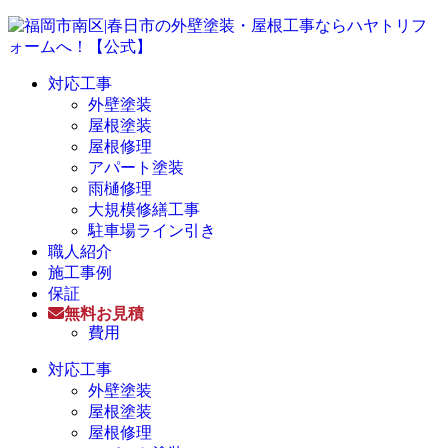
対応工事
外壁塗装
屋根塗装
屋根修理
アパート塗装
雨樋修理
大規模修繕工事
駐車場ライン引き
職人紹介
施工事例
保証
無料お見積
費用
対応工事
外壁塗装
屋根塗装
屋根修理