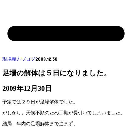
2009.12.30
現場親方ブログ
足場の解体は５日になりました。
2009年12月30日
予定では２９日が足場解体でした。
がしかし、天候不順のため工期が長引いてしまいました。
結局、年内の足場解体まで進まず、