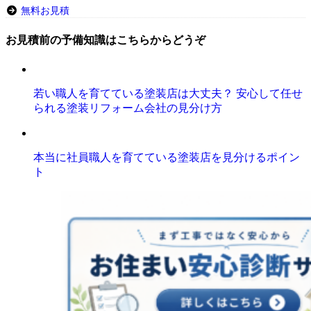
無料お見積
お見積前の予備知識はこちらからどうぞ
若い職人を育てている塗装店は大丈夫？ 安心して任せ
られる塗装リフォーム会社の見分け方
本当に社員職人を育てている塗装店を見分けるポイン
ト