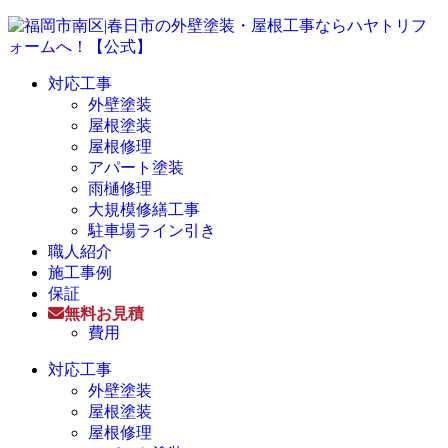
対応工事
外壁塗装
屋根塗装
屋根修理
アパート塗装
雨樋修理
大規模修繕工事
駐車場ライン引き
職人紹介
施工事例
保証
無料お見積
費用
対応工事
外壁塗装
屋根塗装
屋根修理