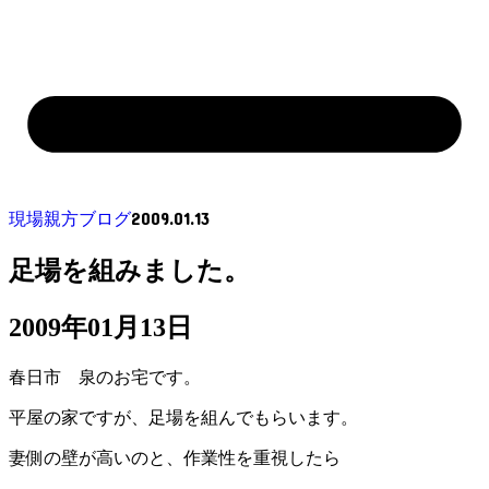
2009.01.13
現場親方ブログ
足場を組みました。
2009年01月13日
春日市 泉のお宅です。
平屋の家ですが、足場を組んでもらいます。
妻側の壁が高いのと、作業性を重視したら