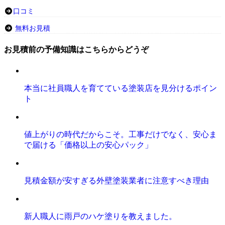
口コミ
無料お見積
お見積前の予備知識はこちらからどうぞ
本当に社員職人を育てている塗装店を見分けるポイン
ト
値上がりの時代だからこそ。工事だけでなく、安心ま
で届ける「価格以上の安心パック」
見積金額が安すぎる外壁塗装業者に注意すべき理由
新人職人に雨戸のハケ塗りを教えました。