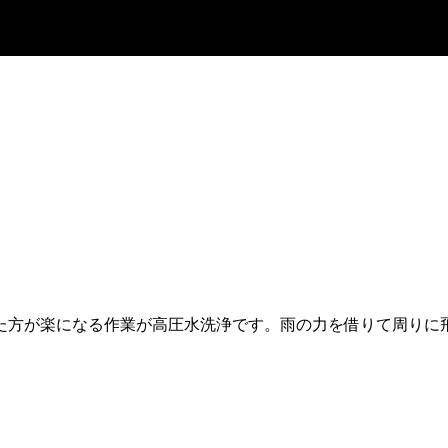
た方が楽になる作業が高圧水洗浄です。雨の力を借りて周りに