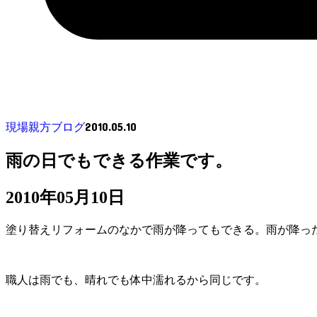
2010.05.10
現場親方ブログ
雨の日でもできる作業です。
2010年05月10日
塗り替えリフォームのなかで雨が降ってもできる。雨が降っ
職人は雨でも、晴れでも体中濡れるから同じです。