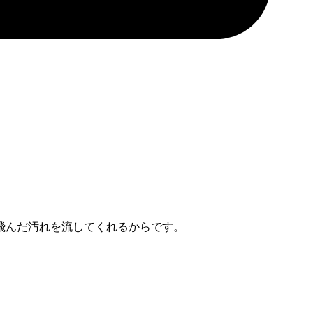
飛んだ汚れを流してくれるからです。